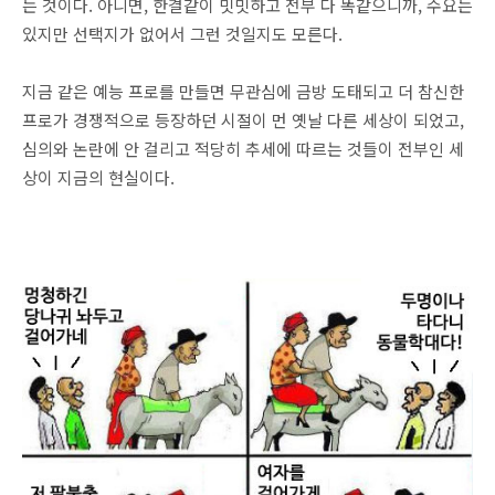
는 것이다. 아니면, 한결같이 밋밋하고 전부 다 똑같으니까, 수요는
있지만 선택지가 없어서 그런 것일지도 모른다.
지금 같은 예능 프로를 만들면 무관심에 금방 도태되고 더 참신한
프로가 경쟁적으로 등장하던 시절이 먼 옛날 다른 세상이 되었고,
심의와 논란에 안 걸리고 적당히 추세에 따르는 것들이 전부인 세
상이 지금의 현실이다.